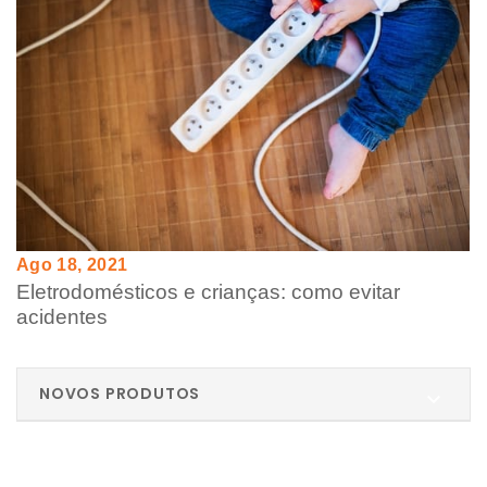
Ago 18, 2021
Eletrodomésticos e crianças: como evitar
acidentes
NOVOS PRODUTOS
