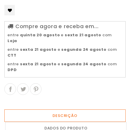
Compre agora e receba em...
entre
quinta 20 agosto
e
sexta 21 agosto
com
Loja
entre
sexta 21 agosto
e
segunda 24 agosto
com
CTT
entre
sexta 21 agosto
e
segunda 24 agosto
com
DPD
DESCRIÇÃO
DADOS DO PRODUTO