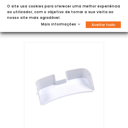
O site usa cookies para oferecer uma melhor experiência
ao utilizador, com o objetivo de tornar a sua visita ao
nosso site mais agradável.
Mais informações
Aceitar tudo

