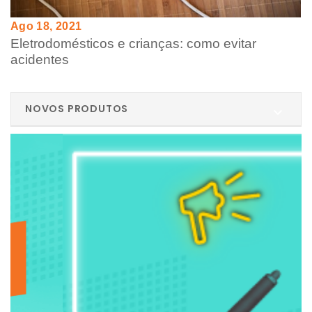
Ago 18, 2021
Eletrodomésticos e crianças: como evitar
acidentes
NOVOS PRODUTOS
