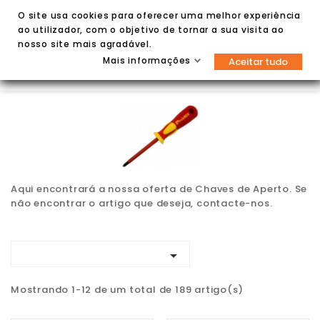
O site usa cookies para oferecer uma melhor experiência
ao utilizador, com o objetivo de tornar a sua visita ao
nosso site mais agradável.
Mais informações
Aceitar tudo


Aqui encontrará a nossa oferta de Chaves de Aperto. Se
não encontrar o artigo que deseja, contacte-nos.

Mostrando 1-12 de um total de 189 artigo(s)