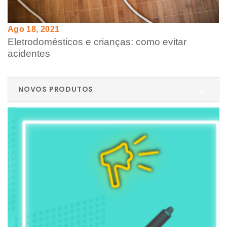
Ago 18, 2021
Eletrodomésticos e crianças: como evitar
acidentes
NOVOS PRODUTOS
