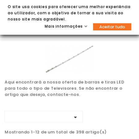
O site usa cookies para oferecer uma melhor experiência
ao utilizador, com o objetivo de tornar a sua visita ao
nosso site mais agradável.
Mais informações
Aceitar tudo


Aqui encontrará a nossa oferta de barras e tiras LED
para todo o tipo de Televisores. Se não encontrar o
artigo que deseja, contacte-nos.

Mostrando 1-12 de um total de 398 artigo(s)