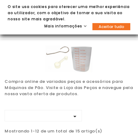
O site usa cookies para oferecer uma melhor experiência
ao utilizador, com o objetivo de tornar a sua visita ao
nosso site mais agradável.
Mais informações
Aceitar tudo


Compra online de variadas peças e acessórios para
Máquinas de Pão. Visite a Loja das Peças e navegue pela
nossa vasta oferta de produtos.

Mostrando 1-12 de um total de 15 artigo(s)