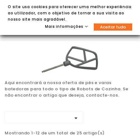
O site usa cookies para oferecer uma melhor experiência
ao utilizador, com o objetivo de tornar a sua visita ao
nosso site mais agradável.
Mais informações
Aceitar tudo


Aqui encontrará a nossa oferta de pés e varas
batedoras para todo o tipo de Robots de Cozinha. Se
não encontrar o artigo que deseja, contacte-nos.

Mostrando 1-12 de um total de 25 artigo(s)