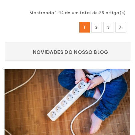
Mostrando 1-12 de um total de 25 artigo(s)

1
2
3
NOVIDADES DO NOSSO BLOG