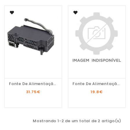
Fonte De Alimentação...
Fonte De Alimentação...
31.75
€
19.8
€
Mostrando 1-2 de um total de 2 artigo(s)