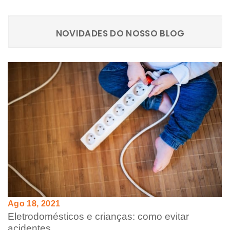
NOVIDADES DO NOSSO BLOG
Ago 18, 2021
Eletrodomésticos e crianças: como evitar
acidentes