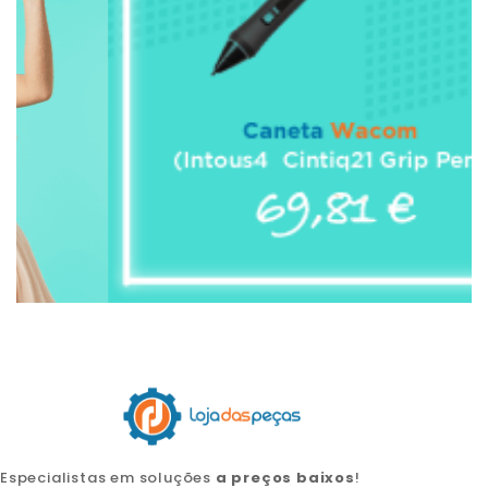
Especialistas em soluções
a preços baixos
!