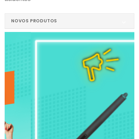
NOVOS PRODUTOS
