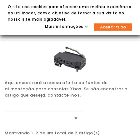
O site usa cookies para oferecer uma melhor experiência
ao utilizador, com o objetivo de tornar a sua visita ao
nosso site mais agradável.
Mais informações
Aceitar tudo


Aqui encontrará a nossa oferta de fontes de
alimentação para consolas Xbox. Se não encontrar o
artigo que deseja, contacte-nos.

Mostrando 1-2 de um total de 2 artigo(s)