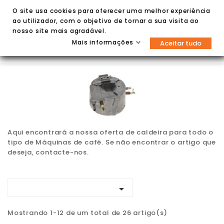
O site usa cookies para oferecer uma melhor experiência
ao utilizador, com o objetivo de tornar a sua visita ao
nosso site mais agradável.
Mais informações
Aceitar tudo


Aqui encontrará a nossa oferta de caldeira para todo o
tipo de Máquinas de café. Se não encontrar o artigo que
deseja, contacte-nos.

Mostrando 1-12 de um total de 26 artigo(s)