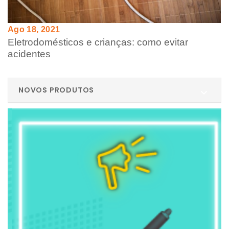
Ago 18, 2021
Eletrodomésticos e crianças: como evitar
acidentes
NOVOS PRODUTOS
