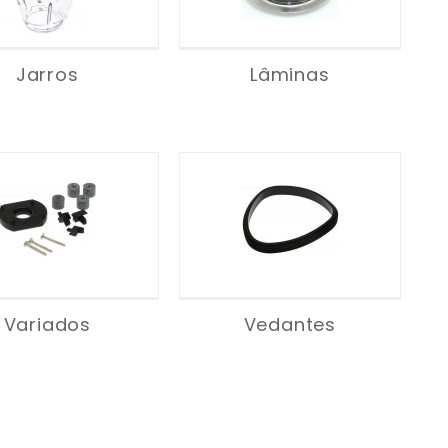
Jarros
Lâminas
Variados
Vedantes