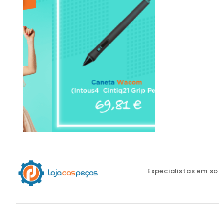
Especialistas em s