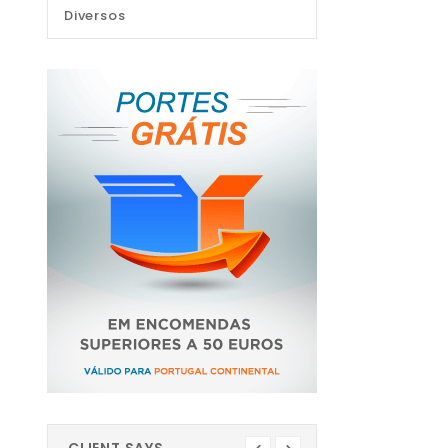
Diversos