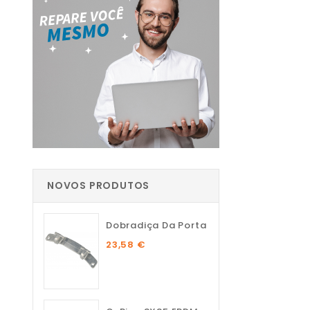
NOVOS PRODUTOS
Dobradiça Da Porta
23,58 €