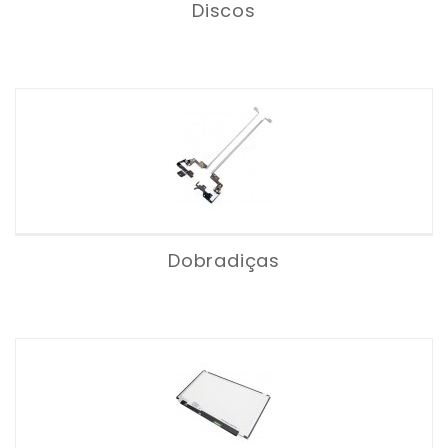
Discos
Dobradiças