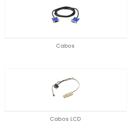
Cabos
Cabos LCD