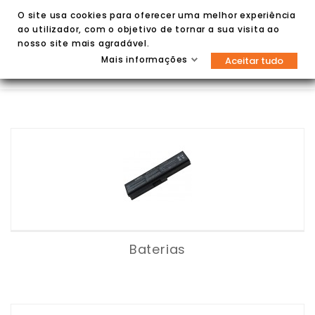
O site usa cookies para oferecer uma melhor experiência
ao utilizador, com o objetivo de tornar a sua visita ao
nosso site mais agradável.
Mais informações
Aceitar tudo


Baterias