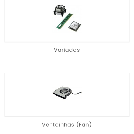
Variados
Ventoinhas (Fan)