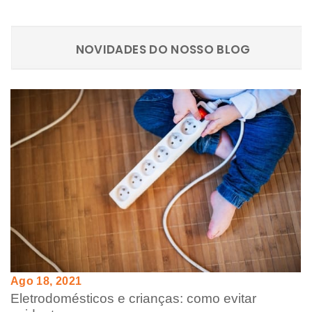
NOVIDADES DO NOSSO BLOG
Ago 18, 2021
Eletrodomésticos e crianças: como evitar