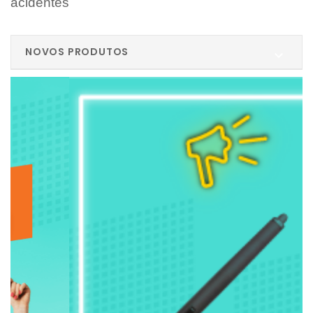
acidentes
NOVOS PRODUTOS
