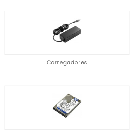
Carregadores