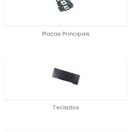
Placas Principais
Teclados