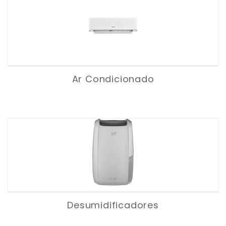
Ar Condicionado
Desumidificadores