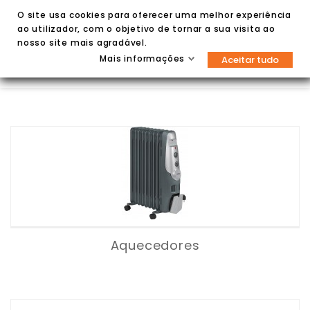
O site usa cookies para oferecer uma melhor experiência
ao utilizador, com o objetivo de tornar a sua visita ao
nosso site mais agradável.
Mais informações
Aceitar tudo


Aquecedores