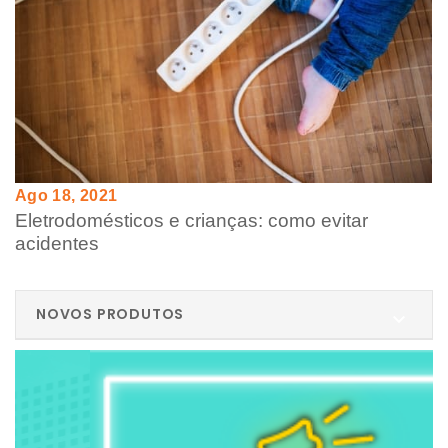
Ago 18, 2021
Eletrodomésticos e crianças: como evitar
acidentes
NOVOS PRODUTOS
