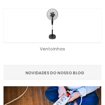
Ventoinhas
NOVIDADES DO NOSSO BLOG