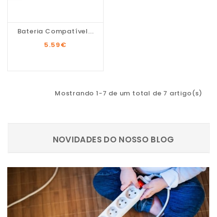
Bateria Compatível...
5.59
€
Mostrando 1-7 de um total de 7 artigo(s)
NOVIDADES DO NOSSO BLOG