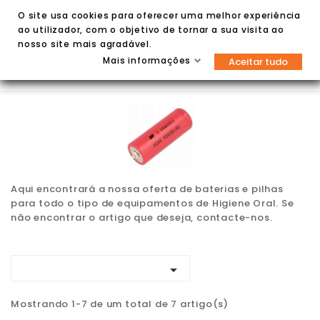
O site usa cookies para oferecer uma melhor experiência
ao utilizador, com o objetivo de tornar a sua visita ao
nosso site mais agradável.
Mais informações
Aceitar tudo


Aqui encontrará a nossa oferta de baterias e pilhas
para todo o tipo de equipamentos de Higiene Oral. Se
não encontrar o artigo que deseja, contacte-nos.

Mostrando 1-7 de um total de 7 artigo(s)