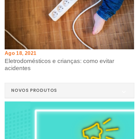
Ago 18, 2021
Eletrodomésticos e crianças: como evitar
acidentes
NOVOS PRODUTOS
