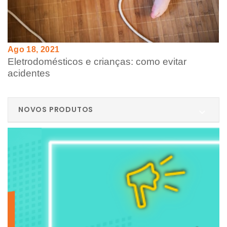
Ago 18, 2021
Eletrodomésticos e crianças: como evitar
acidentes
NOVOS PRODUTOS
