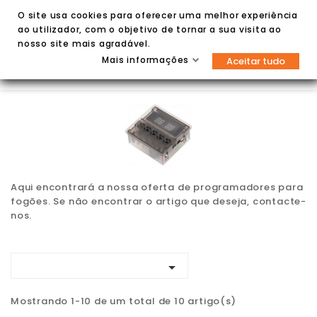
O site usa cookies para oferecer uma melhor experiência
ao utilizador, com o objetivo de tornar a sua visita ao
nosso site mais agradável.
Mais informações
Aceitar tudo


Aqui encontrará a nossa oferta de programadores para
fogões. Se não encontrar o artigo que deseja, contacte-
nos.

Mostrando 1-10 de um total de 10 artigo(s)