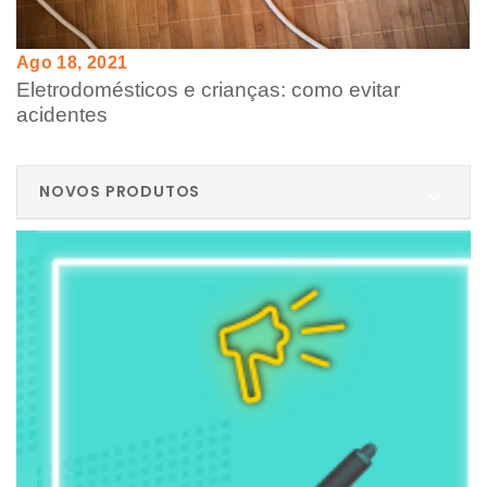
Ago 18, 2021
Eletrodomésticos e crianças: como evitar
acidentes
NOVOS PRODUTOS
