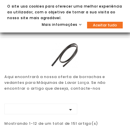
O site usa cookies para oferecer uma melhor experiência
ao utilizador, com o objetivo de tornar a sua visita ao
nosso site mais agradável.
Mais informações
Aceitar tudo


Aqui encontrará a nossa oferta de borrachas e
vedantes para Máquinas de Lavar Loiça. Se não
encontrar o artigo que deseja, contacte-nos

Mostrando 1-12 de um total de 151 artigo(s)