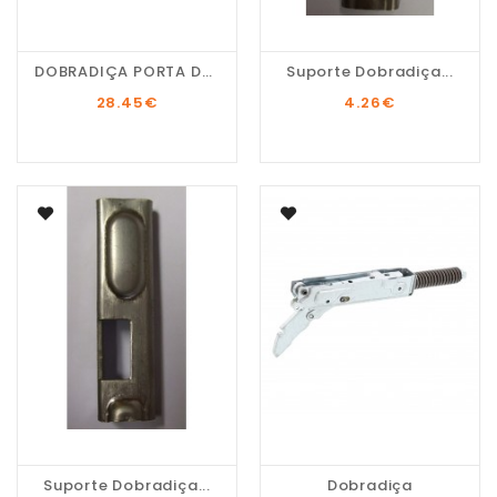
DOBRADIÇA PORTA DO...
Suporte Dobradiça...
28.45
€
4.26
€
Suporte Dobradiça...
Dobradiça