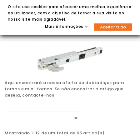
O site usa cookies para oferecer uma melhor experiência
ao utilizador, com o objetivo de tornar a sua visita ao
nosso site mais agradável.
Mais informações
Aceitar tudo


Aqui encontrará a nossa oferta de dobradiças para
fornos e mini-fornos. Se não encontrar o artigo que
deseja, contacte-nos.

Mostrando 1-12 de um total de 65 artigo(s)