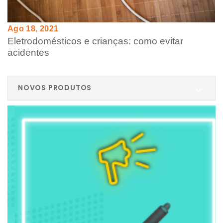
Ago 18, 2021
Eletrodomésticos e crianças: como evitar
acidentes
NOVOS PRODUTOS
