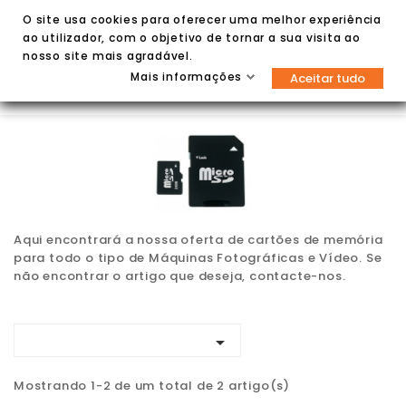
O site usa cookies para oferecer uma melhor experiência
ao utilizador, com o objetivo de tornar a sua visita ao
nosso site mais agradável.
Mais informações
Aceitar tudo


Aqui encontrará a nossa oferta de cartões de memória
para todo o tipo de Máquinas Fotográficas e Vídeo. Se
não encontrar o artigo que deseja, contacte-nos.

Mostrando 1-2 de um total de 2 artigo(s)