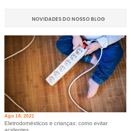
NOVIDADES DO NOSSO BLOG
Ago 18, 2021
Eletrodomésticos e crianças: como evitar
acidentes