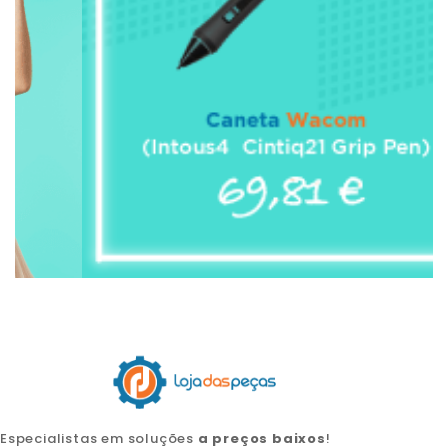
Especialistas em soluções
a preços baixos
!