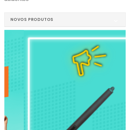
NOVOS PRODUTOS
