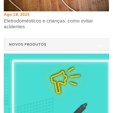
Ago 18, 2021
Eletrodomésticos e crianças: como evitar
acidentes
NOVOS PRODUTOS
