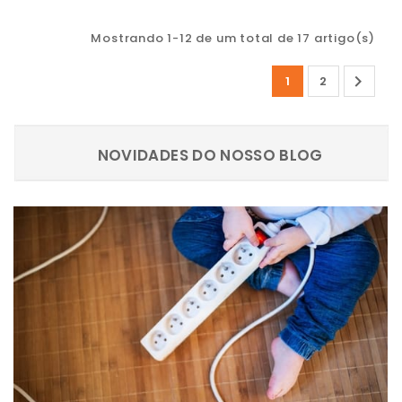
Mostrando 1-12 de um total de 17 artigo(s)

1
2
NOVIDADES DO NOSSO BLOG