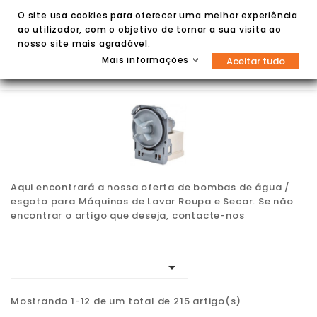
O site usa cookies para oferecer uma melhor experiência
ao utilizador, com o objetivo de tornar a sua visita ao
nosso site mais agradável.
Mais informações
Aceitar tudo


Aqui encontrará a nossa oferta de bombas de água /
esgoto para Máquinas de Lavar Roupa e Secar. Se não
encontrar o artigo que deseja, contacte-nos

Mostrando 1-12 de um total de 215 artigo(s)