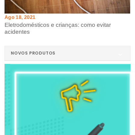
Ago 18, 2021
Eletrodomésticos e crianças: como evitar
acidentes
NOVOS PRODUTOS
