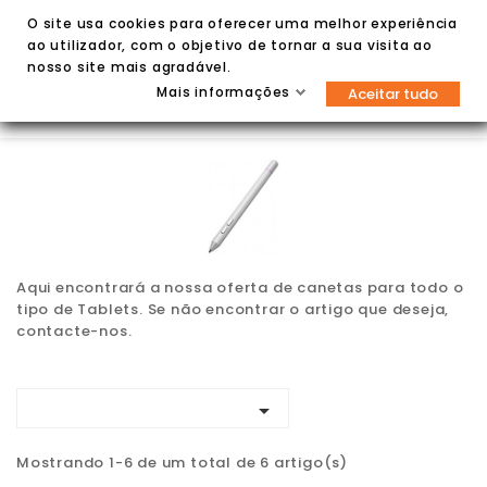
O site usa cookies para oferecer uma melhor experiência
ao utilizador, com o objetivo de tornar a sua visita ao
nosso site mais agradável.
Mais informações
Aceitar tudo


Aqui encontrará a nossa oferta de canetas para todo o
tipo de Tablets. Se não encontrar o artigo que deseja,
contacte-nos.

Mostrando 1-6 de um total de 6 artigo(s)