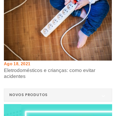
Ago 18, 2021
Eletrodomésticos e crianças: como evitar
acidentes
NOVOS PRODUTOS
