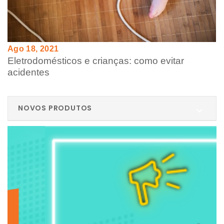
Ago 18, 2021
Eletrodomésticos e crianças: como evitar
acidentes
NOVOS PRODUTOS
