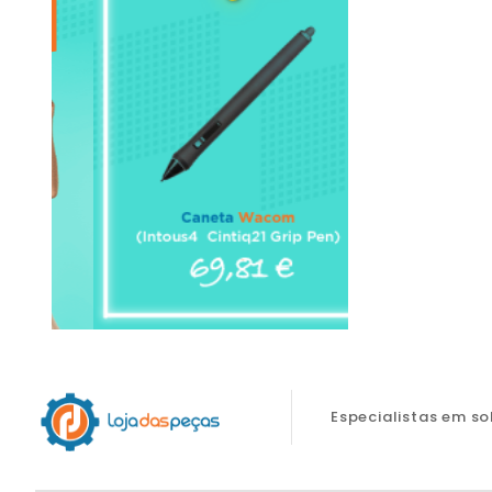
Especialistas em s