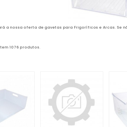
rá a nossa oferta de gavetas para Frigoríficos e Arcas. Se n
stem 1076 produtos.