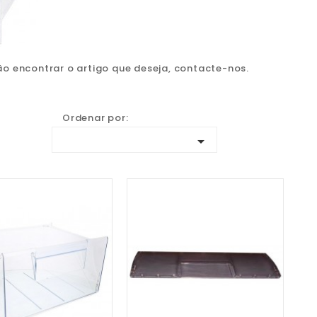
ão encontrar o artigo que deseja, contacte-nos.
Ordenar por:
