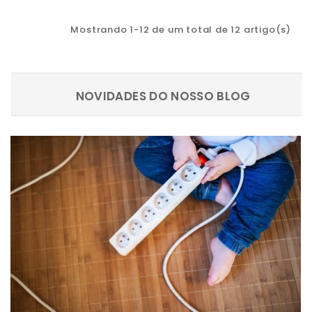
Mostrando 1-12 de um total de 12 artigo(s)
NOVIDADES DO NOSSO BLOG