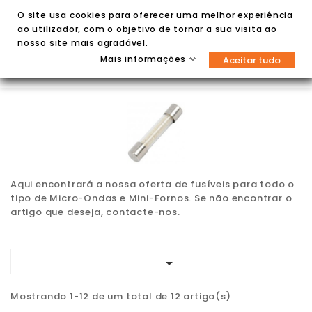
O site usa cookies para oferecer uma melhor experiência
ao utilizador, com o objetivo de tornar a sua visita ao
nosso site mais agradável.
Mais informações
Aceitar tudo


Aqui encontrará a nossa oferta de fusíveis para todo o
tipo de Micro-Ondas e Mini-Fornos. Se não encontrar o
artigo que deseja, contacte-nos.

Mostrando 1-12 de um total de 12 artigo(s)