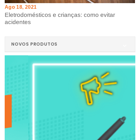
Ago 18, 2021
Eletrodomésticos e crianças: como evitar
acidentes
NOVOS PRODUTOS
