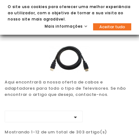
O site usa cookies para oferecer uma melhor experiência
ao utilizador, com o objetivo de tornar a sua visita ao
nosso site mais agradável.
Mais informações
Aceitar tudo


Aqui encontrará a nossa oferta de cabos e
adaptadores para todo o tipo de Televisores. Se não
encontrar o artigo que deseja, contacte-nos.

Mostrando 1-12 de um total de 303 artigo(s)