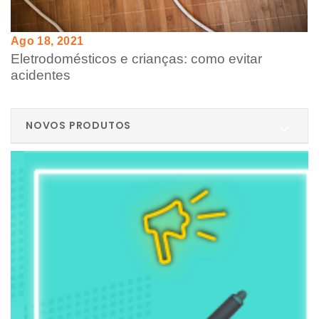
Ago 18, 2021
Eletrodomésticos e crianças: como evitar
acidentes
NOVOS PRODUTOS
