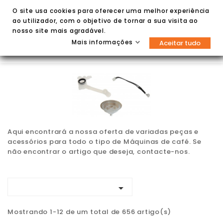
O site usa cookies para oferecer uma melhor experiência
ao utilizador, com o objetivo de tornar a sua visita ao
nosso site mais agradável.
Mais informações
Aceitar tudo


Aqui encontrará a nossa oferta de variadas peças e
acessórios para todo o tipo de Máquinas de café. Se
não encontrar o artigo que deseja, contacte-nos.

Mostrando 1-12 de um total de 656 artigo(s)