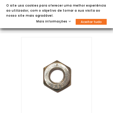
O site usa cookies para oferecer uma melhor experiência
ao utilizador, com o objetivo de tornar a sua visita ao
nosso site mais agradável.
Mais informações
Aceitar tudo

