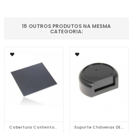
16 OUTROS PRODUTOS NA MESMA
CATEGORIA:
Cobertura Contentor De...
Suporte Chávenas DELONGHI