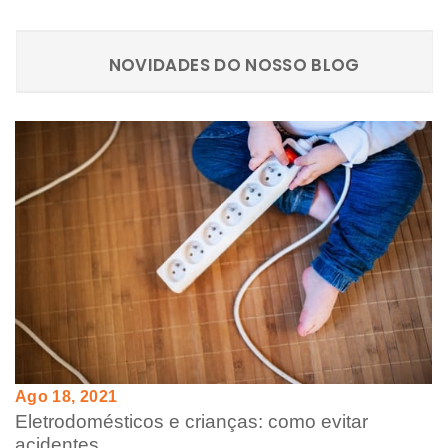
NOVIDADES DO NOSSO BLOG
Ago 18, 2021
Eletrodomésticos e crianças: como evitar
acidentes