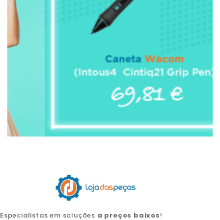
Especialistas em soluções
a preços baixos
!