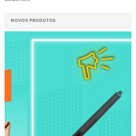
NOVOS PRODUTOS
