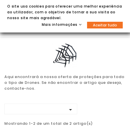
O site usa cookies para oferecer uma melhor experiência
ao utilizador, com o objetivo de tornar a sua visita ao
nosso site mais agradável.
Mais informações
Aceitar tudo


Aqui encontrará a nossa oferta de proteções para todo
o tipo de Drones. Se não encontrar o artigo que deseja,
contacte-nos.

Mostrando 1-2 de um total de 2 artigo(s)