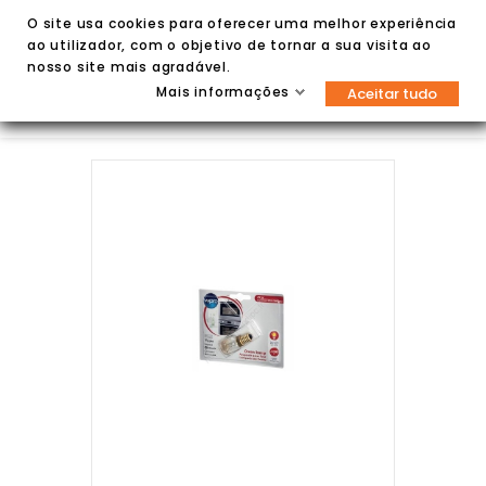
O site usa cookies para oferecer uma melhor experiência
ao utilizador, com o objetivo de tornar a sua visita ao
nosso site mais agradável.
Mais informações
Aceitar tudo

