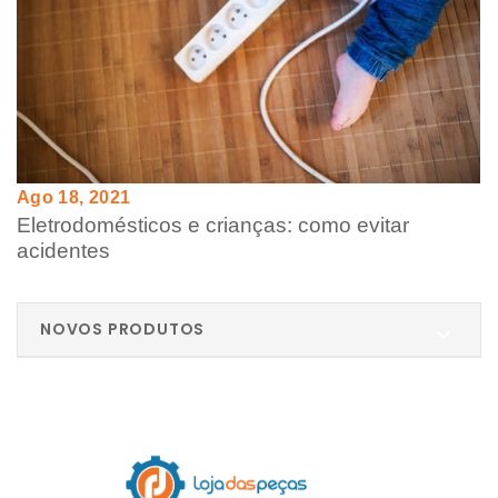
Ago 18, 2021
Eletrodomésticos e crianças: como evitar
acidentes
NOVOS PRODUTOS
