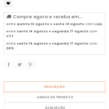
Compre agora e receba em...
entre
quinta 13 agosto
e
sexta 14 agosto
com
Loja
entre
sexta 14 agosto
e
segunda 17 agosto
com
CTT
entre
sexta 14 agosto
e
segunda 17 agosto
com
DPD
DESCRIÇÃO
DADOS DO PRODUTO
AVALIAÇÃO