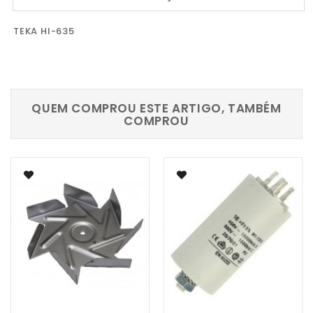
TEKA HI-635
QUEM COMPROU ESTE ARTIGO, TAMBÉM
COMPROU