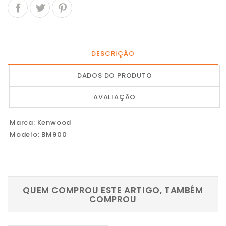
DESCRIÇÃO
DADOS DO PRODUTO
AVALIAÇÃO
Marca: Kenwood
Modelo: BM900
QUEM COMPROU ESTE ARTIGO, TAMBÉM
COMPROU