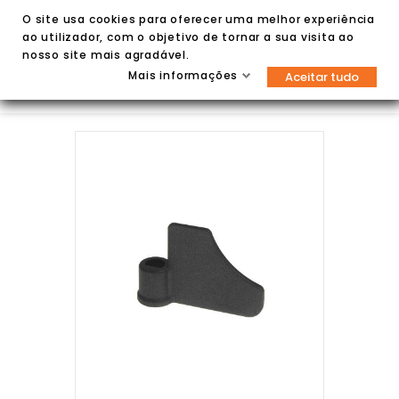
O site usa cookies para oferecer uma melhor experiência
ao utilizador, com o objetivo de tornar a sua visita ao
nosso site mais agradável.
Mais informações
Aceitar tudo

