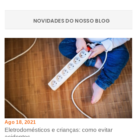
NOVIDADES DO NOSSO BLOG
Ago 18, 2021
Eletrodomésticos e crianças: como evitar
acidentes