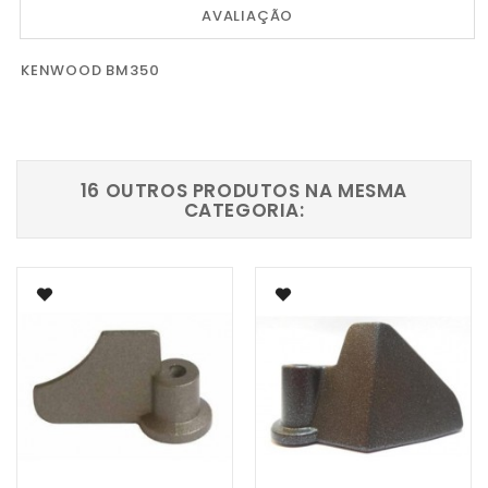
AVALIAÇÃO
KENWOOD BM350
16 OUTROS PRODUTOS NA MESMA
CATEGORIA: