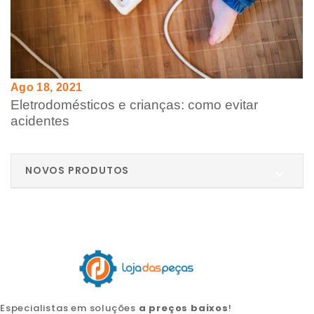
Ago 18, 2021
Eletrodomésticos e crianças: como evitar
acidentes
NOVOS PRODUTOS

Especialistas em soluções
a preços baixos
!