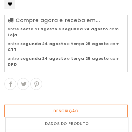
Compre agora e receba em...
entre
sexta 21 agosto
e
segunda 24 agosto
com
Loja
entre
segunda 24 agosto
e
terça 25 agosto
com
CTT
entre
segunda 24 agosto
e
terça 25 agosto
com
DPD
DESCRIÇÃO
DADOS DO PRODUTO