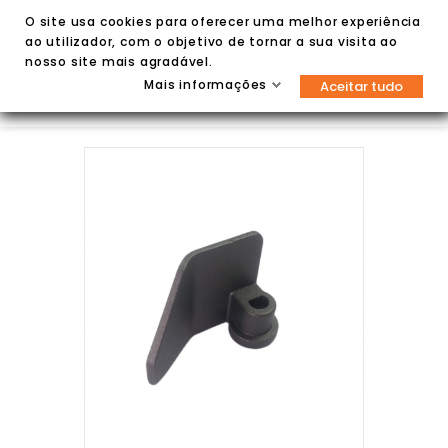
O site usa cookies para oferecer uma melhor experiência
ao utilizador, com o objetivo de tornar a sua visita ao
nosso site mais agradável.
Mais informações
Aceitar tudo

