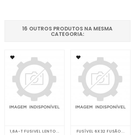
16 OUTROS PRODUTOS NA MESMA
CATEGORIA:
1,6A-T FUSIVEL LENTO...
FUSÍVEL 6X32 FUSÃO...