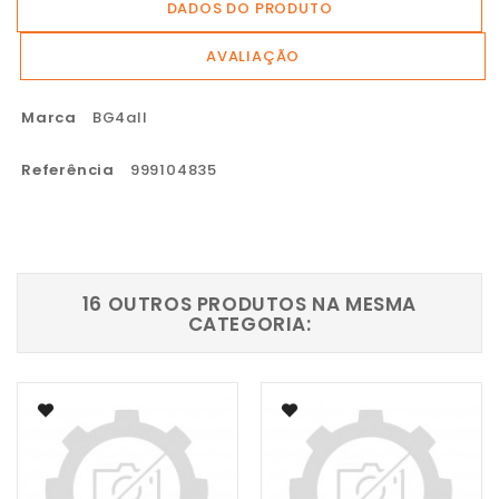
DADOS DO PRODUTO
AVALIAÇÃO
Marca
BG4all
Referência
999104835
16 OUTROS PRODUTOS NA MESMA
CATEGORIA: