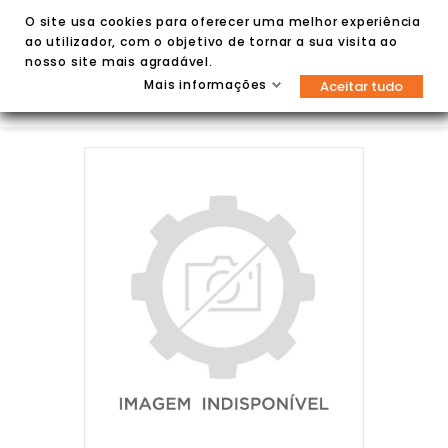
O site usa cookies para oferecer uma melhor experiência
ao utilizador, com o objetivo de tornar a sua visita ao
nosso site mais agradável.
Mais informações
Aceitar tudo

