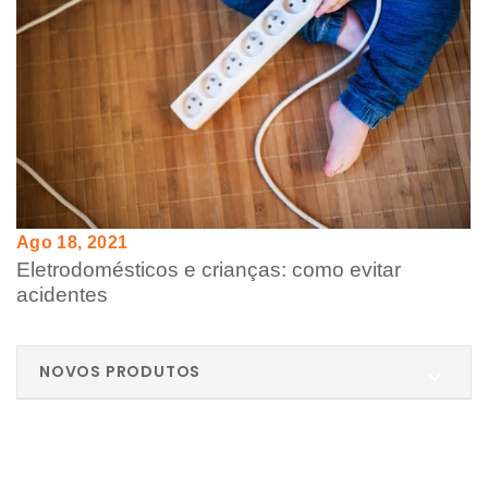
Ago 18, 2021
Eletrodomésticos e crianças: como evitar
acidentes
NOVOS PRODUTOS
