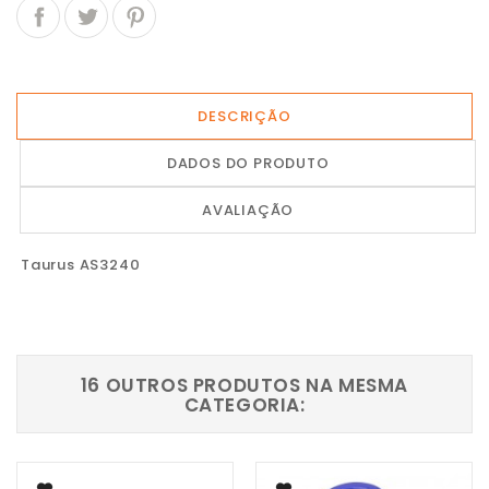
DESCRIÇÃO
DADOS DO PRODUTO
AVALIAÇÃO
Taurus AS3240
16 OUTROS PRODUTOS NA MESMA
CATEGORIA: