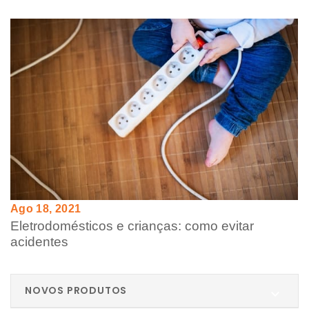
Ago 18, 2021
Eletrodomésticos e crianças: como evitar
acidentes
NOVOS PRODUTOS
