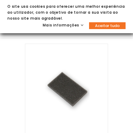
O site usa cookies para oferecer uma melhor experiência
ao utilizador, com o objetivo de tornar a sua visita ao
nosso site mais agradável.
Mais informações
Aceitar tudo

