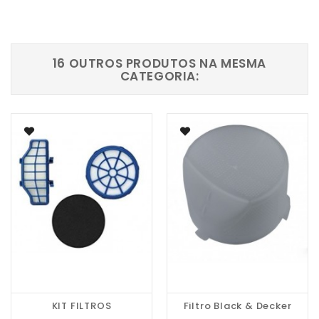
16 OUTROS PRODUTOS NA MESMA
CATEGORIA:
KIT FILTROS
Filtro Black & Decker