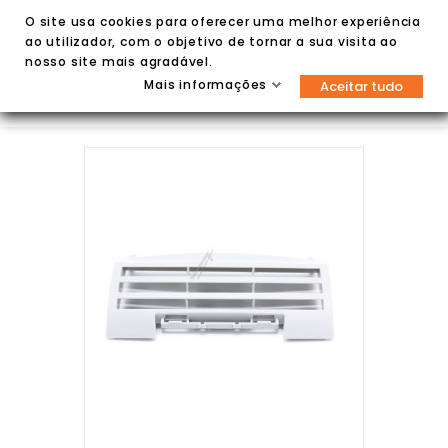
O site usa cookies para oferecer uma melhor experiência
ao utilizador, com o objetivo de tornar a sua visita ao
nosso site mais agradável.
Mais informações
Aceitar tudo

