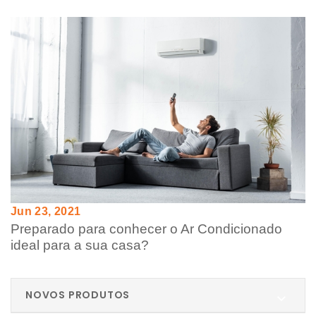
Jun 23, 2021
Preparado para conhecer o Ar Condicionado
ideal para a sua casa?
NOVOS PRODUTOS
