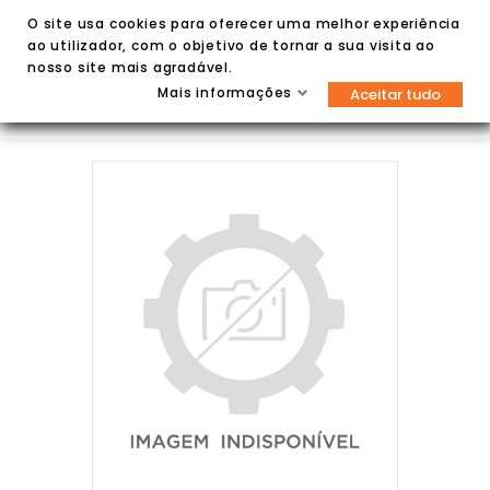
O site usa cookies para oferecer uma melhor experiência
ao utilizador, com o objetivo de tornar a sua visita ao
nosso site mais agradável.
Mais informações
Aceitar tudo

