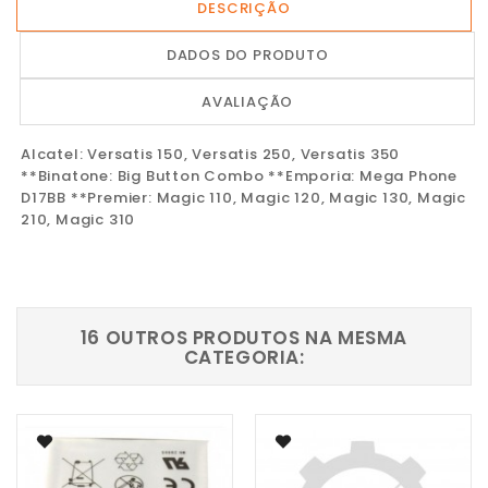
DESCRIÇÃO
DADOS DO PRODUTO
AVALIAÇÃO
Alcatel: Versatis 150, Versatis 250, Versatis 350
**Binatone: Big Button Combo **Emporia: Mega Phone
D17BB **Premier: Magic 110, Magic 120, Magic 130, Magic
210, Magic 310
16 OUTROS PRODUTOS NA MESMA
CATEGORIA: