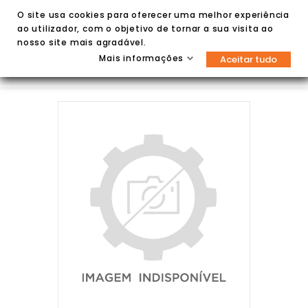
O site usa cookies para oferecer uma melhor experiência
ao utilizador, com o objetivo de tornar a sua visita ao
nosso site mais agradável.
Mais informações
Aceitar tudo

