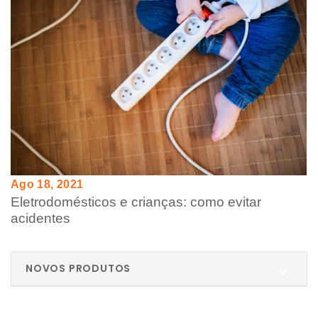
Ago 18, 2021
Eletrodomésticos e crianças: como evitar
acidentes
NOVOS PRODUTOS
