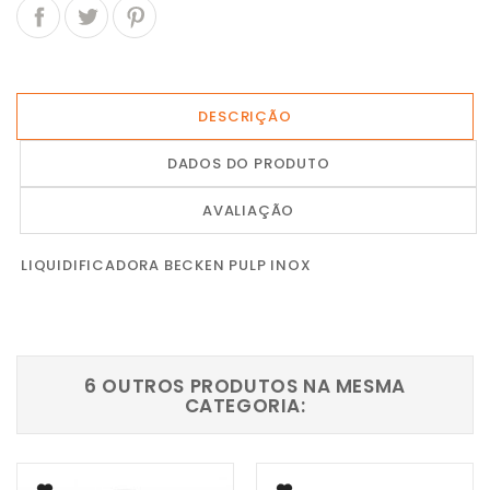
DESCRIÇÃO
DADOS DO PRODUTO
AVALIAÇÃO
LIQUIDIFICADORA BECKEN PULP INOX
6 OUTROS PRODUTOS NA MESMA
CATEGORIA: