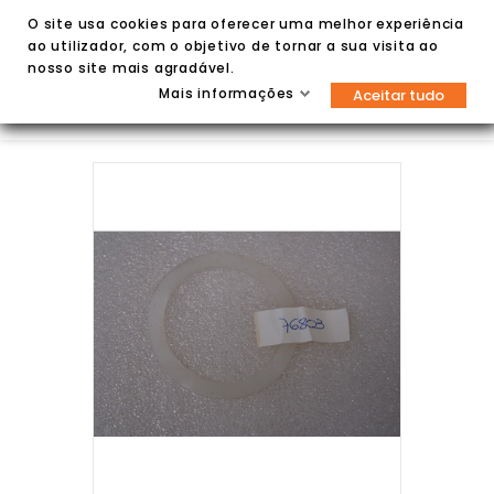
O site usa cookies para oferecer uma melhor experiência
ao utilizador, com o objetivo de tornar a sua visita ao
nosso site mais agradável.
Mais informações
Aceitar tudo

