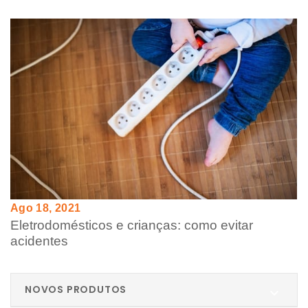
Ago 18, 2021
Eletrodomésticos e crianças: como evitar
acidentes
NOVOS PRODUTOS
