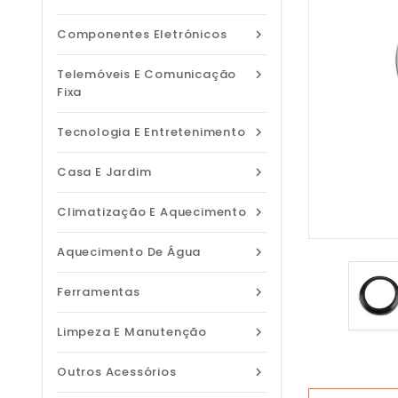
Componentes Eletrónicos

Telemóveis E Comunicação

Fixa
Tecnologia E Entretenimento

Casa E Jardim

Climatização E Aquecimento

Aquecimento De Água

Ferramentas

Limpeza E Manutenção

Outros Acessórios
