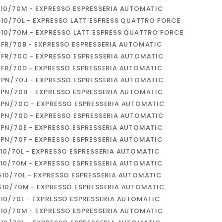
810/70M - EXPRESSO ESPRESSERIA AUTOMATIC
D10/70L - EXPRESSO LATT'ESPRESS QUATTRO FORCE
D10/70M - EXPRESSO LATT'ESPRESS QUATTRO FORCE
0FR/70B - EXPRESSO ESPRESSERIA AUTOMATIC
0FR/70C - EXPRESSO ESPRESSERIA AUTOMATIC
0FR/70D - EXPRESSO ESPRESSERIA AUTOMATIC
0PN/70J - EXPRESSO ESPRESSERIA AUTOMATIC
5PN/70B - EXPRESSO ESPRESSERIA AUTOMATIC
5PN/70C - EXPRESSO ESPRESSERIA AUTOMATIC
5PN/70D - EXPRESSO ESPRESSERIA AUTOMATIC
5PN/70E - EXPRESSO ESPRESSERIA AUTOMATIC
5PN/70F - EXPRESSO ESPRESSERIA AUTOMATIC
E10/70L - EXPRESSO ESPRESSERIA AUTOMATIC
E10/70M - EXPRESSO ESPRESSERIA AUTOMATIC
G10/70L - EXPRESSO ESPRESSERIA AUTOMATIC
G10/70M - EXPRESSO ESPRESSERIA AUTOMATIC
P10/70L - EXPRESSO ESPRESSERIA AUTOMATIC
P10/70M - EXPRESSO ESPRESSERIA AUTOMATIC