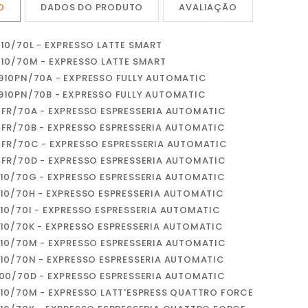
O
DADOS DO PRODUTO
AVALIAÇÃO
E10/70L - EXPRESSO LATTE SMART
E10/70M - EXPRESSO LATTE SMART
910PN/70A - EXPRESSO FULLY AUTOMATIC
910PN/70B - EXPRESSO FULLY AUTOMATIC
0FR/70A - EXPRESSO ESPRESSERIA AUTOMATIC
0FR/70B - EXPRESSO ESPRESSERIA AUTOMATIC
0FR/70C - EXPRESSO ESPRESSERIA AUTOMATIC
0FR/70D - EXPRESSO ESPRESSERIA AUTOMATIC
E10/70G - EXPRESSO ESPRESSERIA AUTOMATIC
E10/70H - EXPRESSO ESPRESSERIA AUTOMATIC
E10/70I - EXPRESSO ESPRESSERIA AUTOMATIC
E10/70K - EXPRESSO ESPRESSERIA AUTOMATIC
E10/70M - EXPRESSO ESPRESSERIA AUTOMATIC
E10/70N - EXPRESSO ESPRESSERIA AUTOMATIC
100/70D - EXPRESSO ESPRESSERIA AUTOMATIC
810/70M - EXPRESSO LATT'ESPRESS QUATTRO FORCE