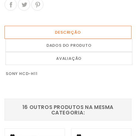
DESCRIÇÃO
DADOS DO PRODUTO
AVALIAÇÃO
SONY HCD-H11
16 OUTROS PRODUTOS NA MESMA
CATEGORIA: