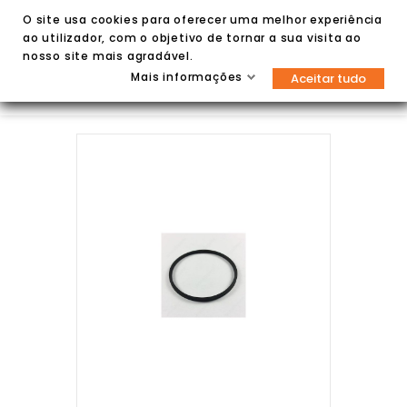
O site usa cookies para oferecer uma melhor experiência
ao utilizador, com o objetivo de tornar a sua visita ao
nosso site mais agradável.
Mais informações
Aceitar tudo

