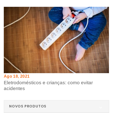
Ago 18, 2021
Eletrodomésticos e crianças: como evitar
acidentes
NOVOS PRODUTOS
