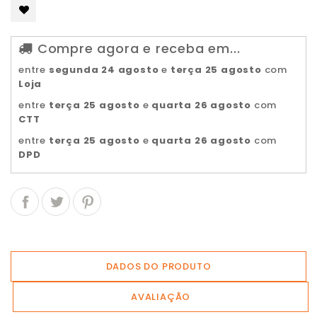
Compre agora e receba em...
entre
segunda 24 agosto
e
terça 25 agosto
com
Loja
entre
terça 25 agosto
e
quarta 26 agosto
com
CTT
entre
terça 25 agosto
e
quarta 26 agosto
com
DPD
DADOS DO PRODUTO
AVALIAÇÃO