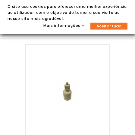
O site usa cookies para oferecer uma melhor experiência
ao utilizador, com o objetivo de tornar a sua visita ao
nosso site mais agradável.
Mais informações
Aceitar tudo

