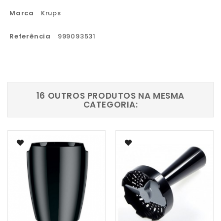
Marca
Krups
Referência
999093531
16 OUTROS PRODUTOS NA MESMA
CATEGORIA: