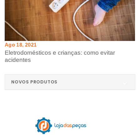
Ago 18, 2021
Eletrodomésticos e crianças: como evitar
acidentes
NOVOS PRODUTOS
