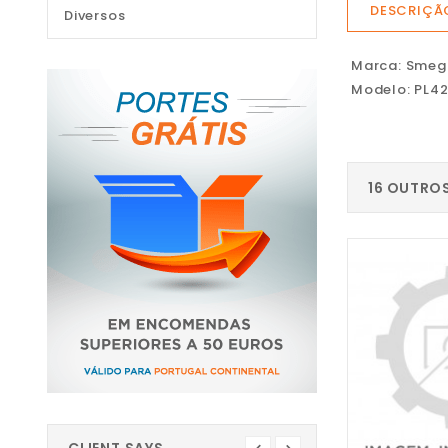
DESCRIÇÃ
Diversos
Marca: Smeg
Modelo: PL4
16 OUTRO