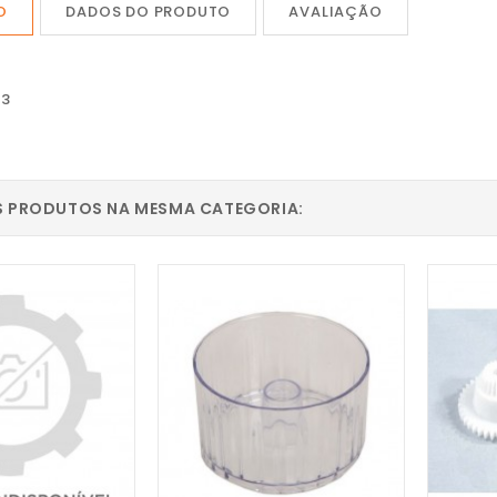
O
DADOS DO PRODUTO
AVALIAÇÃO
23
S PRODUTOS NA MESMA CATEGORIA: