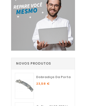
NOVOS PRODUTOS
Dobradiça Da Porta
23,58 €