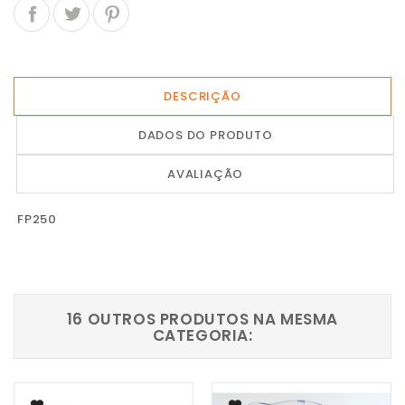
DESCRIÇÃO
DADOS DO PRODUTO
AVALIAÇÃO
FP250
16 OUTROS PRODUTOS NA MESMA
CATEGORIA: