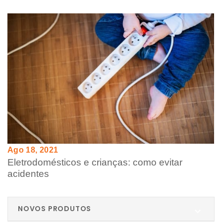
Ago 18, 2021
Eletrodomésticos e crianças: como evitar
acidentes
NOVOS PRODUTOS
