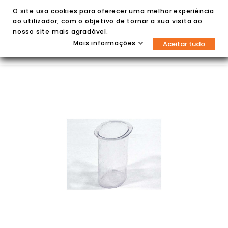
O site usa cookies para oferecer uma melhor experiência
ao utilizador, com o objetivo de tornar a sua visita ao
nosso site mais agradável.
Mais informações
Aceitar tudo

