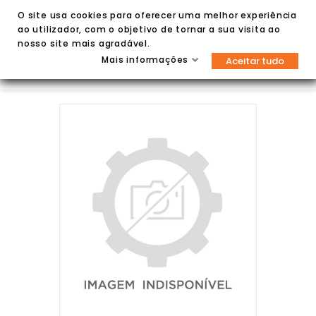
O site usa cookies para oferecer uma melhor experiência
ao utilizador, com o objetivo de tornar a sua visita ao
nosso site mais agradável.
Mais informações
Aceitar tudo

