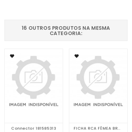
16 OUTROS PRODUTOS NA MESMA
CATEGORIA:
Connector 181585313
FICHA RCA FÊMEA BRANCA...