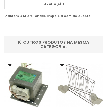
AVALIAÇÃO
Mantém o Micro-ondas limpo e a comida quente
16 OUTROS PRODUTOS NA MESMA
CATEGORIA: