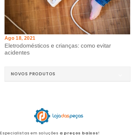
Ago 18, 2021
Eletrodomésticos e crianças: como evitar
acidentes
NOVOS PRODUTOS

Especialistas em soluções
a preços baixos
!