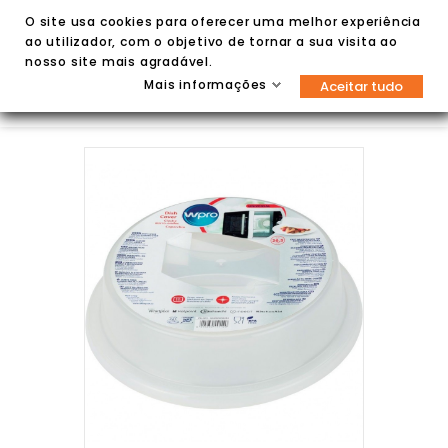
O site usa cookies para oferecer uma melhor experiência
ao utilizador, com o objetivo de tornar a sua visita ao
nosso site mais agradável.
Mais informações
Aceitar tudo

