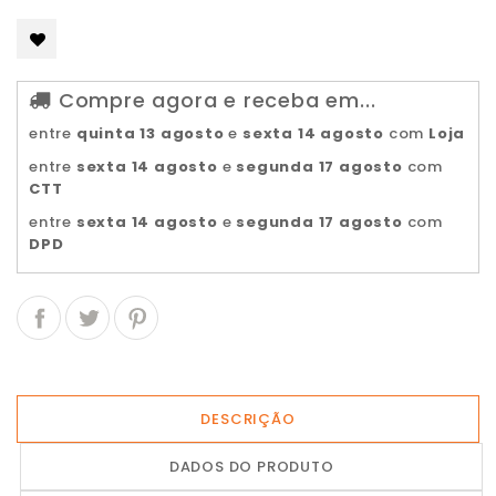
Compre agora e receba em...
entre
quinta 13 agosto
e
sexta 14 agosto
com
Loja
entre
sexta 14 agosto
e
segunda 17 agosto
com
CTT
entre
sexta 14 agosto
e
segunda 17 agosto
com
DPD
DESCRIÇÃO
DADOS DO PRODUTO