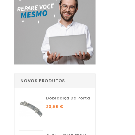
NOVOS PRODUTOS
Dobradiça Da Porta
23,58 €