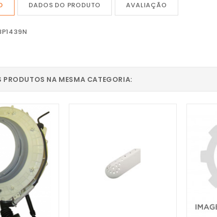
O
DADOS DO PRODUTO
AVALIAÇÃO
BP1439N
S PRODUTOS NA MESMA CATEGORIA: