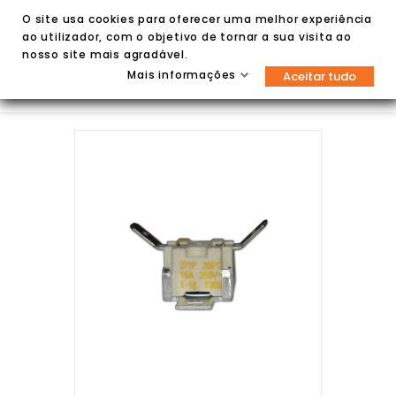
O site usa cookies para oferecer uma melhor experiência
ao utilizador, com o objetivo de tornar a sua visita ao
nosso site mais agradável.
Mais informações
Aceitar tudo

