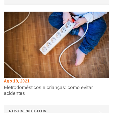
Ago 18, 2021
Eletrodomésticos e crianças: como evitar
acidentes
NOVOS PRODUTOS
