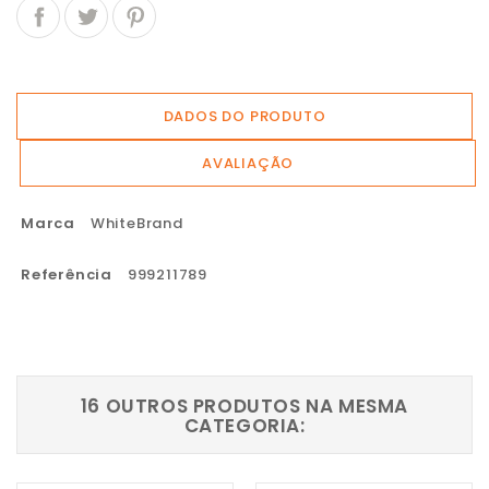
DADOS DO PRODUTO
AVALIAÇÃO
Marca
WhiteBrand
Referência
999211789
16 OUTROS PRODUTOS NA MESMA
CATEGORIA: