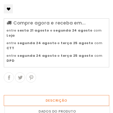
Compre agora e receba em...
entre
sexta 21 agosto
e
segunda 24 agosto
com
Loja
entre
segunda 24 agosto
e
terça 25 agosto
com
CTT
entre
segunda 24 agosto
e
terça 25 agosto
com
DPD
DESCRIÇÃO
DADOS DO PRODUTO