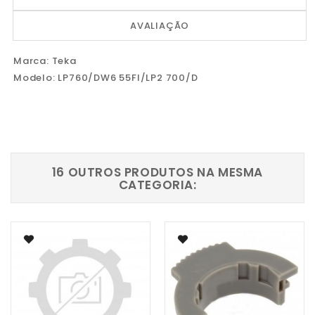
AVALIAÇÃO
Marca: Teka
Modelo: LP760/DW6 55FI/LP2 700/D
16 OUTROS PRODUTOS NA MESMA
CATEGORIA: