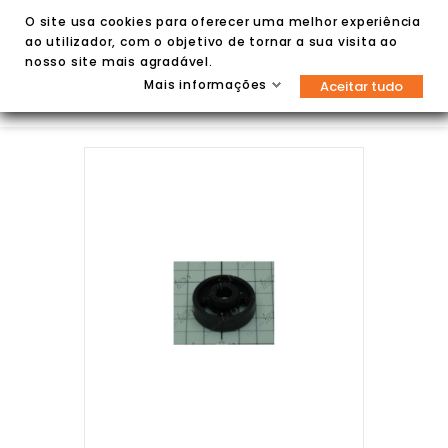
O site usa cookies para oferecer uma melhor experiência
ao utilizador, com o objetivo de tornar a sua visita ao
nosso site mais agradável.
Mais informações
Aceitar tudo

