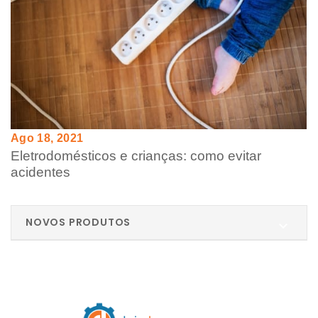
Ago 18, 2021
Eletrodomésticos e crianças: como evitar
acidentes
NOVOS PRODUTOS
