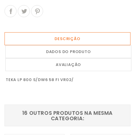
DESCRIÇÃO
DADOS DO PRODUTO
AVALIAÇÃO
TEKA LP 800 S/DW6 58 FI VR02/
16 OUTROS PRODUTOS NA MESMA
CATEGORIA: