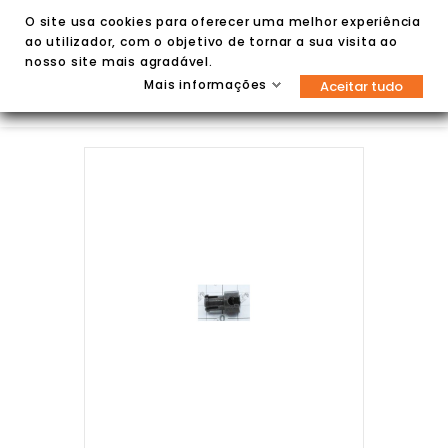
O site usa cookies para oferecer uma melhor experiência
ao utilizador, com o objetivo de tornar a sua visita ao
nosso site mais agradável.
Mais informações
Aceitar tudo

