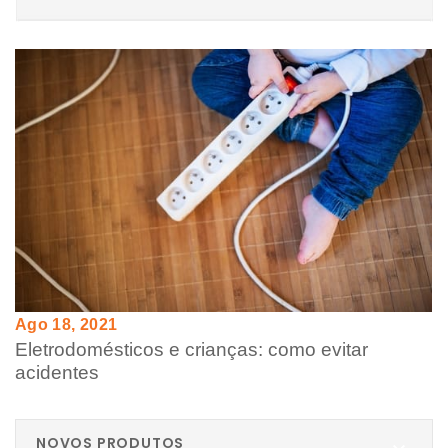
Ago 18, 2021
Eletrodomésticos e crianças: como evitar
acidentes
NOVOS PRODUTOS