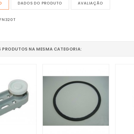
O
DADOS DO PRODUTO
AVALIAÇÃO
FN320T
S PRODUTOS NA MESMA CATEGORIA: