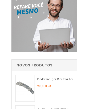
NOVOS PRODUTOS
Dobradiça Da Porta
23,58 €