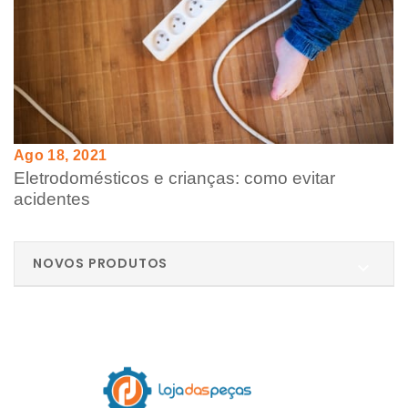
Ago 18, 2021
Eletrodomésticos e crianças: como evitar
acidentes
NOVOS PRODUTOS
