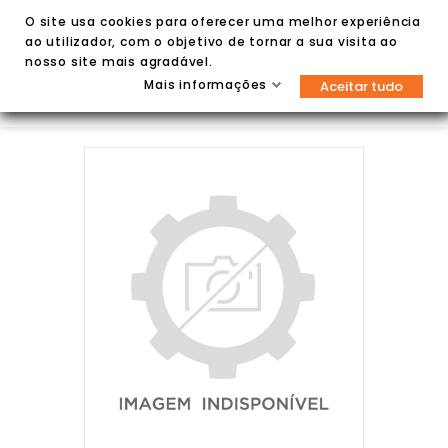
O site usa cookies para oferecer uma melhor experiência
ao utilizador, com o objetivo de tornar a sua visita ao
nosso site mais agradável.
Mais informações
Aceitar tudo

