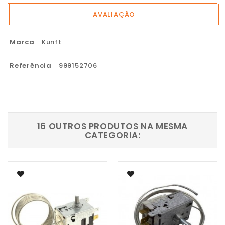
AVALIAÇÃO
Marca
Kunft
Referência
999152706
16 OUTROS PRODUTOS NA MESMA
CATEGORIA: