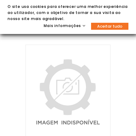
O site usa cookies para oferecer uma melhor experiência
ao utilizador, com o objetivo de tornar a sua visita ao
nosso site mais agradável.
Mais informações
Aceitar tudo

