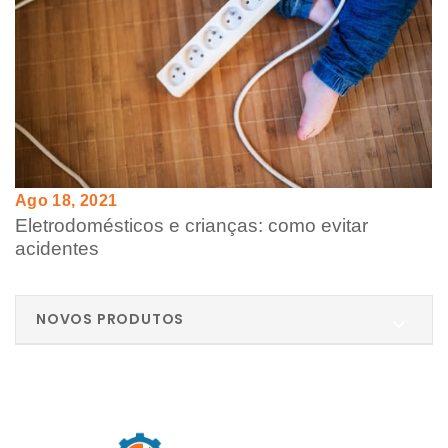
Ago 18, 2021
Eletrodomésticos e crianças: como evitar
acidentes
NOVOS PRODUTOS
