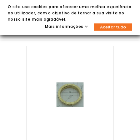
O site usa cookies para oferecer uma melhor experiência
ao utilizador, com o objetivo de tornar a sua visita ao
nosso site mais agradável.
Mais informações
Aceitar tudo

