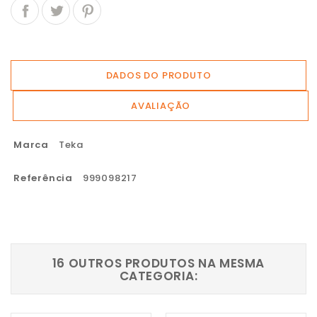
DADOS DO PRODUTO
AVALIAÇÃO
Marca
Teka
Referência
999098217
16 OUTROS PRODUTOS NA MESMA
CATEGORIA: