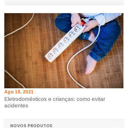
Ago 18, 2021
Eletrodomésticos e crianças: como evitar
acidentes
NOVOS PRODUTOS
